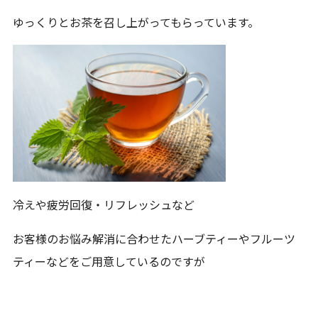
ゆっくりとお茶を召し上がってもらっています。
冷えや疲労回復・リフレッシュなど
お客様のお悩み解消に合わせたハーブティーやフルーツ
ティーなどをご用意しているのですが