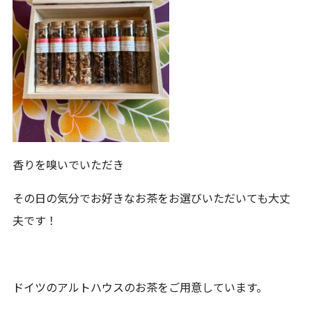
香りを嗅いでいただき
その日の気分でお好きなお茶をお選びいただいても大丈
夫です！
ドイツのアルトハウスのお茶をご用意しています。