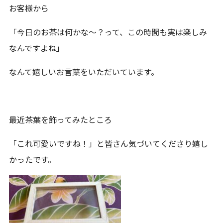
お客様から
「今日のお茶は何かな〜？って、この時間も実は楽しみ
なんですよね」
なんて嬉しいお言葉をいただいています。
最近茶葉を飾ってみたところ
「これ可愛いですね！」と皆さん気づいてくださり嬉し
かったです。