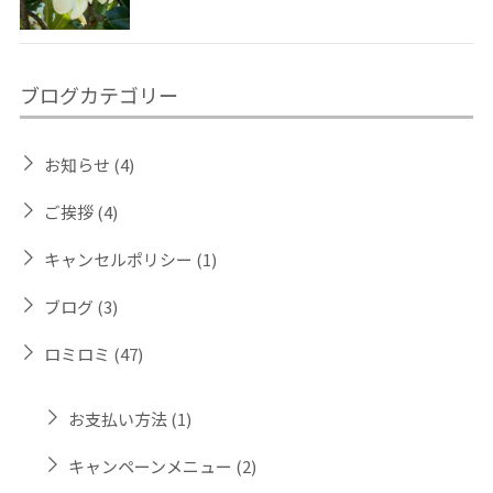
ブログカテゴリー
お知らせ
(4)
ご挨拶
(4)
キャンセルポリシー
(1)
ブログ
(3)
ロミロミ
(47)
お支払い方法
(1)
キャンペーンメニュー
(2)