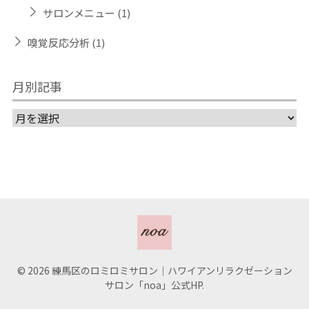
サロンメニュー
(1)
嗅覚反応分析
(1)
月別記事
© 2026 練馬区のロミロミサロン｜ハワイアンリラクゼーション
サロン「noa」公式HP.