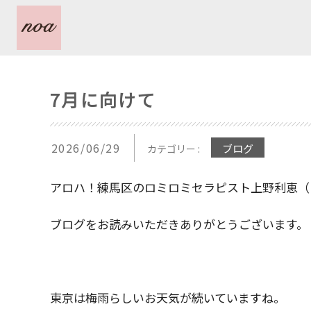
7月に向けて
2026/06/29
ブログ
カテゴリー :
アロハ！練馬区のロミロミセラピスト上野利恵（
ブログをお読みいただきありがとうございます。
東京は梅雨らしいお天気が続いていますね。