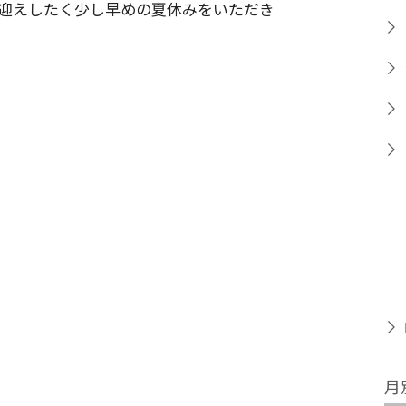
迎えしたく少し早めの夏休みをいただき
月