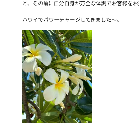
と、その前に自分自身が万全な体調でお客様をお
ハワイでパワーチャージしてきました〜。