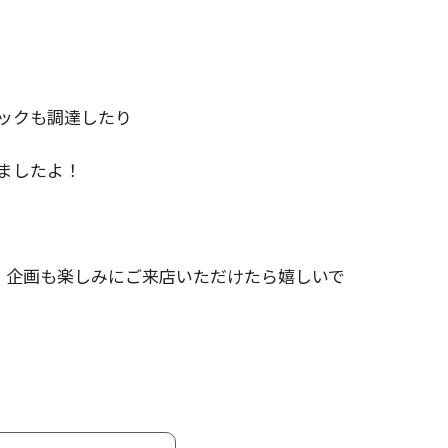
ックも調達したり
ましたよ！
、企画も楽しみにご来店いただけたら嬉しいで