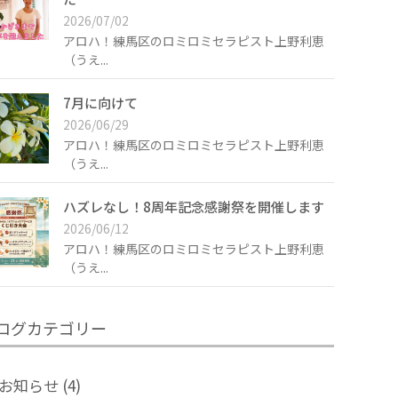
2026/07/02
アロハ！練馬区のロミロミセラピスト上野利恵
（うえ...
7月に向けて
2026/06/29
アロハ！練馬区のロミロミセラピスト上野利恵
（うえ...
ハズレなし！8周年記念感謝祭を開催します
2026/06/12
アロハ！練馬区のロミロミセラピスト上野利恵
（うえ...
ログカテゴリー
お知らせ
(4)