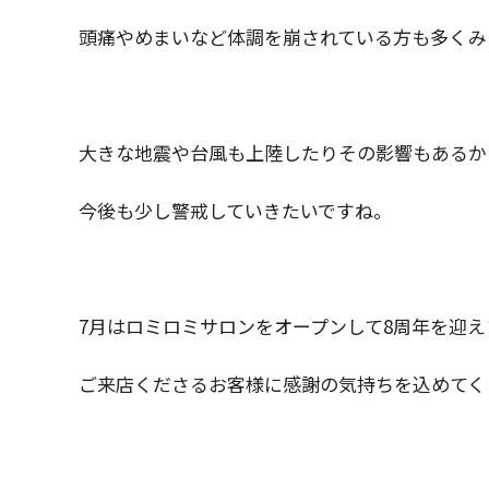
頭痛やめまいなど体調を崩されている方も多くみ
大きな地震や台風も上陸したりその影響もあるか
今後も少し警戒していきたいですね。
7月はロミロミサロンをオープンして8周年を迎え
ご来店くださるお客様に感謝の気持ちを込めてく