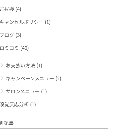
ご挨拶
(4)
キャンセルポリシー
(1)
ブログ
(3)
ロミロミ
(46)
お支払い方法
(1)
キャンペーンメニュー
(2)
サロンメニュー
(1)
嗅覚反応分析
(1)
別記事