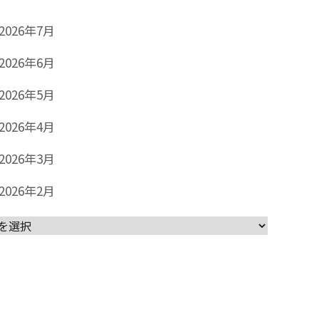
2026年7月
2026年6月
2026年5月
2026年4月
2026年3月
2026年2月