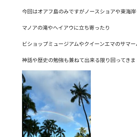
今回はオアフ島のみですがノースショアや東海岸
マノアの滝やヘイアウに立ち寄ったり
ビショップミュージアムやクイーンエマのサマー
神話や歴史の勉強も兼ねて出来る限り回ってきま