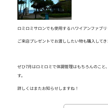
ロミロミサロンでも使用するハワイアンファブリ
ご来店プレゼントでお渡ししたい物も購入してき
ぜひ7月はロミロミで体調管理はもちろんのこと
す。
詳しくはまたお知らせしますね！