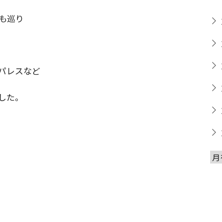
も巡り
パレスなど
した。