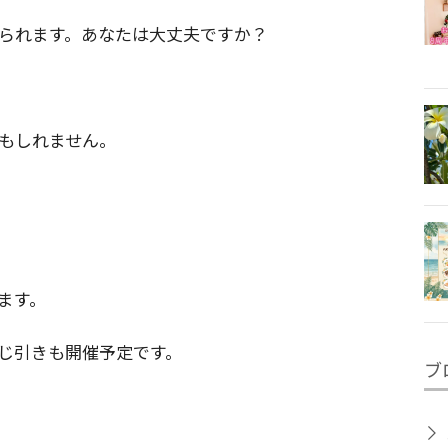
られます。あなたは大丈夫ですか？
もしれません。
ます。
じ引きも開催予定です。
ブ