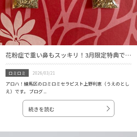
花粉症で重い鼻もスッキリ！3月限定特典で…
2026/03/21
ロミロミ
アロハ！練馬区のロミロミセラピスト上野利恵（うえのとし
え）です。 ブログ ...
続きを読む