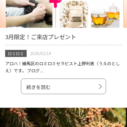
3月限定！ご来店プレゼント
2026/02/19
ロミロミ
アロハ！練馬区のロミロミセラピスト上野利恵（うえのとし
え）です。 ブログ ...
続きを読む