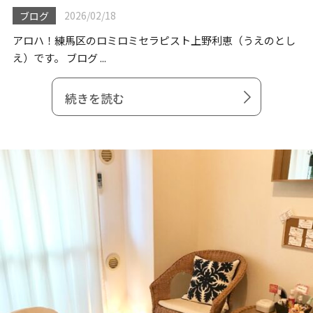
2026/02/18
ブログ
アロハ！練馬区のロミロミセラピスト上野利恵（うえのとし
え）です。 ブログ ...
続きを読む