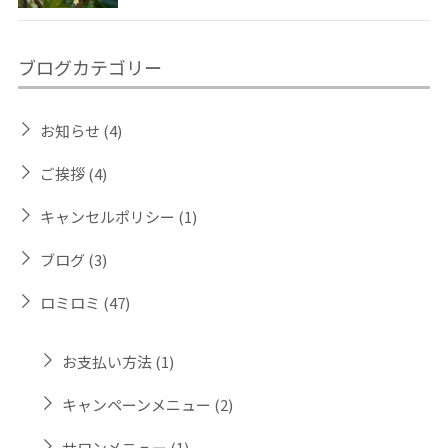
ブログカテゴリー
お知らせ
(4)
ご挨拶
(4)
キャンセルポリシー
(1)
ブログ
(3)
ロミロミ
(47)
お支払い方法
(1)
キャンペーンメニュー
(2)
サロンメニュー
(1)