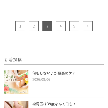
1
2
3
4
5
新着投稿
何もしない♪が最高のケア
2026/08/06
練馬区は39度なんて日も！